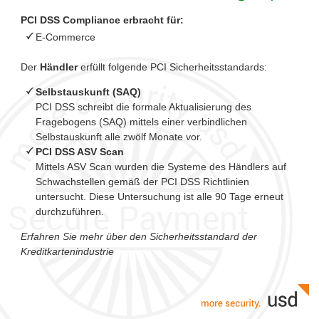
PCI DSS Compliance erbracht für:
E-Commerce
Der
Händler
erfüllt folgende PCI Sicherheitsstandards:
Selbstauskunft (SAQ)
PCI DSS schreibt die formale Aktualisierung des
Fragebogens (SAQ) mittels einer verbindlichen
Selbstauskunft alle zwölf Monate vor.
PCI DSS ASV Scan
Mittels ASV Scan wurden die Systeme des Händlers auf
Schwachstellen gemäß der PCI DSS Richtlinien
untersucht. Diese Untersuchung ist alle 90 Tage erneut
durchzuführen.
Erfahren Sie mehr über den Sicherheitsstandard der
Kreditkartenindustrie